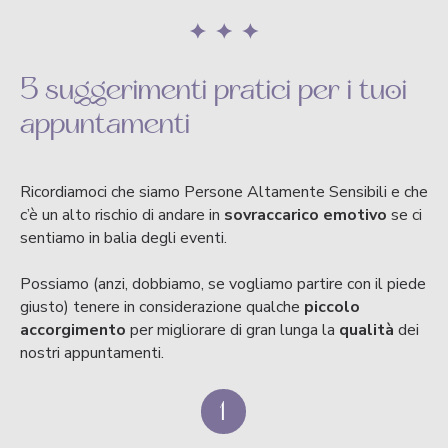
5 suggerimenti pratici per i tuoi
appuntamenti
Ricordiamoci che siamo Persone Altamente Sensibili e che
c’è un alto rischio di andare in
sovraccarico emotivo
se ci
sentiamo in balia degli eventi.
Possiamo (anzi, dobbiamo, se vogliamo partire con il piede
giusto) tenere in considerazione qualche
piccolo
accorgimento
per migliorare di gran lunga la
qualità
dei
nostri appuntamenti.
1