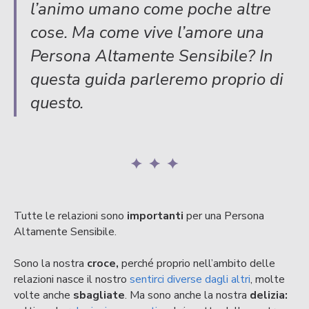
l’animo umano come poche altre
cose. Ma come vive l’amore una
Persona Altamente Sensibile? In
questa guida parleremo proprio di
questo.
Tutte le relazioni sono
importanti
per una Persona
Altamente Sensibile.
Sono la nostra
croce,
perché proprio nell’ambito delle
relazioni nasce il nostro
sentirci diverse dagli altri
, molte
volte anche
sbagliate
. Ma sono anche
la nostra
delizia: