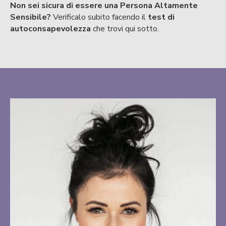
Non sei sicura di essere una Persona Altamente
Sensibile?
Verificalo subito facendo il
test di
autoconsapevolezza
che trovi qui sotto.