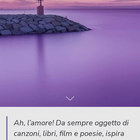
Ah, l’amore! Da sempre oggetto di
canzoni, libri, film e poesie, ispira