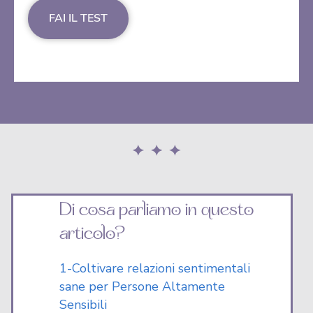
FAI IL TEST
Di cosa parliamo in questo
articolo?
1-Coltivare relazioni sentimentali
sane per Persone Altamente
Sensibili