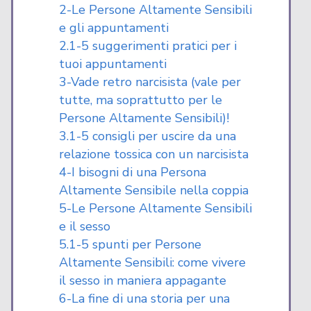
2-Le Persone Altamente Sensibili
e gli appuntamenti
2.1-5 suggerimenti pratici per i
tuoi appuntamenti
3-Vade retro narcisista (vale per
tutte, ma soprattutto per le
Persone Altamente Sensibili)!
3.1-5 consigli per uscire da una
relazione tossica con un narcisista
4-I bisogni di una Persona
Altamente Sensibile nella coppia
5-Le Persone Altamente Sensibili
e il sesso
5.1-5 spunti per Persone
Altamente Sensibili: come vivere
il sesso in maniera appagante
6-La fine di una storia per una