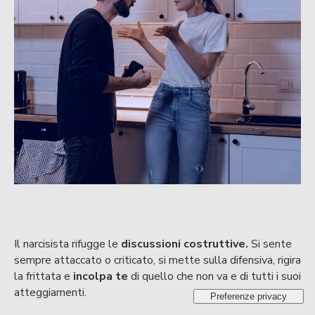
Il narcisista rifugge le
discussioni costruttive.
Si sente
sempre attaccato o criticato, si mette sulla difensiva, rigira
la frittata e
incolpa te
di quello che non va e di tutti i suoi
atteggiamenti.