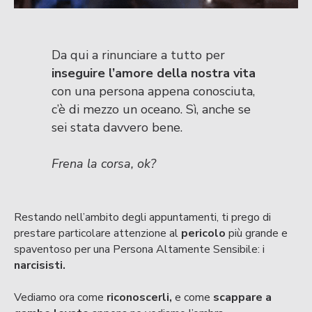
Da qui a rinunciare a tutto per
inseguire l’amore della nostra vita
con una persona appena conosciuta,
c’è di mezzo un oceano. Sì, anche se
sei stata davvero bene.
Frena la corsa, ok?
Restando nell’ambito degli appuntamenti, ti prego di
prestare particolare attenzione al
pericolo
più grande e
spaventoso per una Persona Altamente Sensibile: i
narcisisti.
Vediamo ora come
riconoscerli,
e come
scappare a