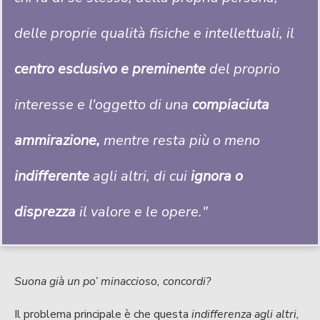
delle proprie qualità fisiche e intellettuali, il
centro esclusivo e preminente
del proprio
interesse e l'oggetto di una
compiaciuta
ammirazione,
mentre resta più o meno
indifferente
agli altri, di cui
ignora o
disprezza
il valore e le opere."
Suona già un po’ minaccioso, concordi?
Il problema principale è che questa
indifferenza agli altri,