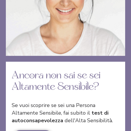
Ancora non sai se sei
Altamente Sensibile?
Se vuoi scoprire se sei una Persona
Altamente Sensibile, fai subito il
test di
autoconsapevolezza
dell'Alta Sensibilità.