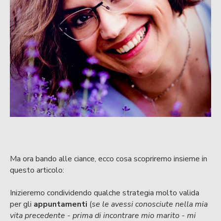
Ma ora bando alle ciance, ecco cosa scopriremo insieme in
questo articolo:
Inizieremo condividendo qualche strategia molto valida
per gli
appuntamenti
(
se le avessi conosciute nella mia
vita precedente - prima di incontrare mio marito - mi