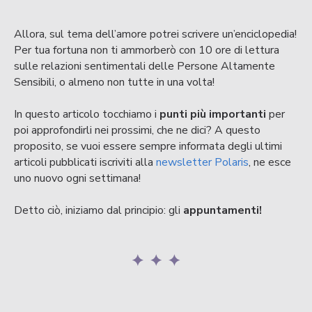
Allora, sul tema dell’amore potrei scrivere un’enciclopedia!
Per tua fortuna non ti ammorberò con 10 ore di lettura
sulle relazioni sentimentali delle Persone Altamente
Sensibili, o almeno non tutte in una volta!
In questo articolo tocchiamo i
punti più importanti
per
poi approfondirli nei prossimi, che ne dici? A questo
proposito, se vuoi essere sempre informata degli ultimi
articoli pubblicati iscriviti alla
newsletter Polaris
, ne esce
uno nuovo ogni settimana!
Detto ciò, iniziamo dal principio: gli
appuntamenti!