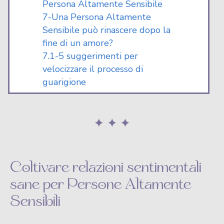
Persona Altamente Sensibile
7-Una Persona Altamente
Sensibile può rinascere dopo la
fine di un amore?
7.1-5 suggerimenti per
velocizzare il processo di
guarigione
Coltivare relazioni sentimentali
sane per Persone Altamente
Sensibili