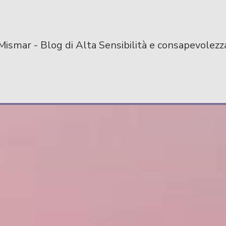
Mismar - Blog di Alta Sensibilità e consapevolezz